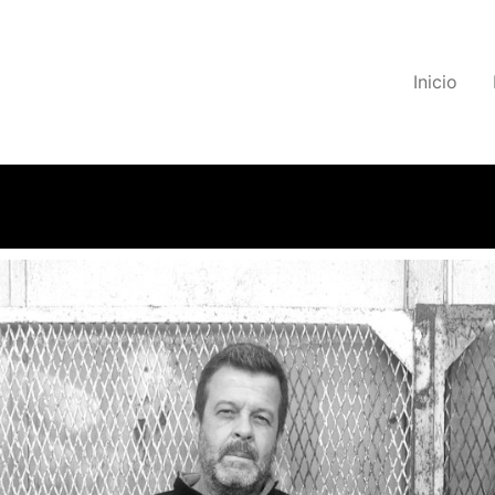
Inicio