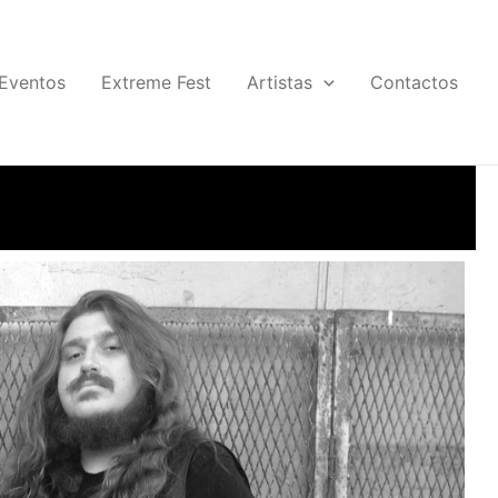
Eventos
Extreme Fest
Artistas
Contactos