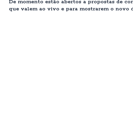
De momento estão abertos a propostas de conc
que valem ao vivo e para mostrarem o novo di