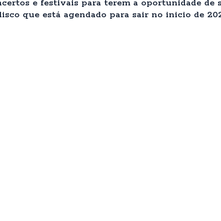
ertos e festivais para terem a oportunidade de 
sco que está agendado para sair no inicio de 20