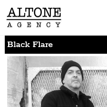
Black Flare